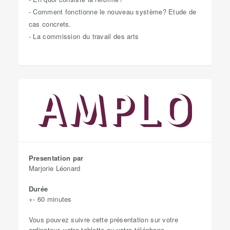
- Comment fonctionne le nouveau système? Etude de
cas concrets.
- La commission du travail des arts
Presentation par
Marjorie Léonard
Durée
+- 60 minutes
Vous pouvez suivre cette présentation sur votre
ordinateur, votre tablette ou votre téléphone